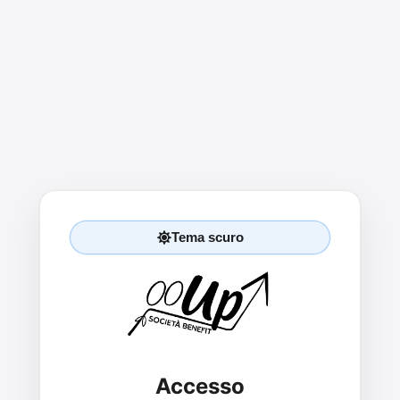
Tema scuro
Accesso